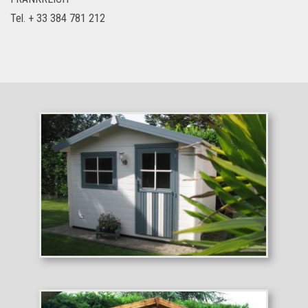
Tel. + 33 384 781 212