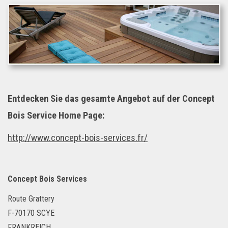
Entdecken Sie das gesamte Angebot auf der Concept
Bois Service Home Page:
http://www.concept-bois-services.fr/
Concept Bois Services
Route Grattery
F-70170 SCYE
FRANKREICH