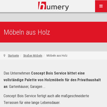
Möbeln aus Holz
Startseite
Straßen Möbeln
Möbeln aus Holz
Das Unternehmen
Concept Bois Service bittet eine
vollständige Palette von Holzmöbeln für den Privathaushalt
an
: Gartenhäuser, Garagen ...
Concept Bois Service fertigt auch alle maßgeschneiderte
Terrassen für eine lange Lebensdauer.