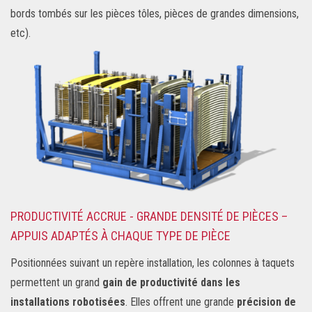
bords tombés sur les pièces tôles, pièces de grandes dimensions,
etc).
PRODUCTIVITÉ ACCRUE - GRANDE DENSITÉ DE PIÈCES –
APPUIS ADAPTÉS À CHAQUE TYPE DE PIÈCE
Positionnées suivant un repère installation, les colonnes à taquets
permettent un grand
gain de productivité dans les
installations robotisées
. Elles offrent une grande
précision de