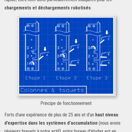
chargements et déchargements robotisés
.
Principe de fonctionnement
Forts d’une expérience de plus de 25 ans et d’un
haut niveau
d’expertise dans les systèmes d’accumulation
(nous avons
plusieurs brevets à notre actif), notre bureau d’études est en