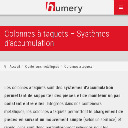
Colonnes à taquets – Systèmes
d’accumulation
Accueil
Conteneurs métalliques
Colonnes à taquets
Les colonnes à taquets sont des
systèmes d'accumulation
permettant de supporter des pièces et de maintenir un pas
constant entre elles
. Intégrées dans nos conteneurs
métalliques, les colonnes à taquets permettent le
chargement de
pièces en suivant un mouvement simple
(selon un seul axe) et
rapide, elles sont donc particulièrement indiquées pour les