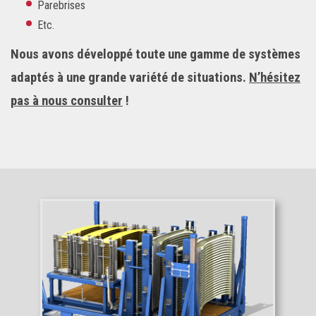
Parebrises
Etc.
Nous avons développé toute une gamme de systèmes
adaptés à une grande variété de situations.
N’hésitez
pas à nous consulter
!