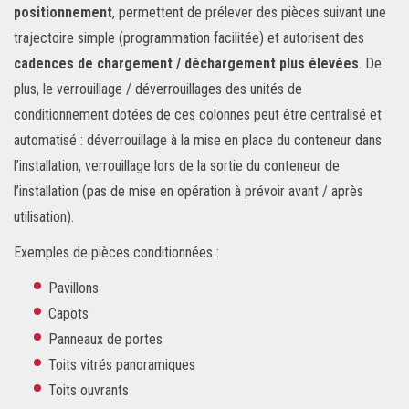
positionnement
, permettent de prélever des pièces suivant une
trajectoire simple (programmation facilitée) et autorisent des
cadences de chargement / déchargement plus élevées
. De
plus, le verrouillage / déverrouillages des unités de
conditionnement dotées de ces colonnes peut être centralisé et
automatisé : déverrouillage à la mise en place du conteneur dans
l’installation, verrouillage lors de la sortie du conteneur de
l’installation (pas de mise en opération à prévoir avant / après
utilisation).
Exemples de pièces conditionnées :
Pavillons
Capots
Panneaux de portes
Toits vitrés panoramiques
Toits ouvrants