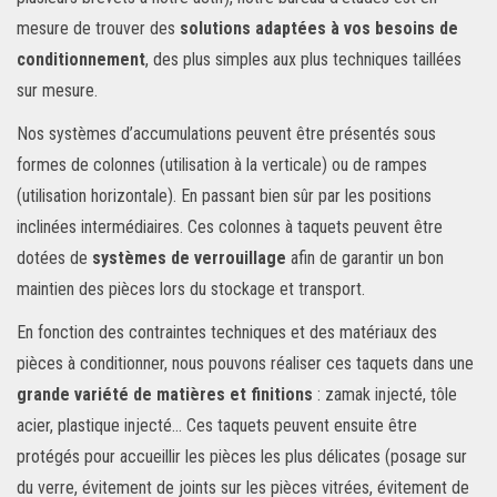
mesure de trouver des
solutions adaptées à vos besoins de
conditionnement
, des plus simples aux plus techniques taillées
sur mesure.
Nos systèmes d’accumulations peuvent être présentés sous
formes de colonnes (utilisation à la verticale) ou de rampes
(utilisation horizontale). En passant bien sûr par les positions
inclinées intermédiaires. Ces colonnes à taquets peuvent être
dotées de
systèmes de verrouillage
afin de garantir un bon
maintien des pièces lors du stockage et transport.
En fonction des contraintes techniques et des matériaux des
pièces à conditionner, nous pouvons réaliser ces taquets dans une
grande variété de matières et finitions
: zamak injecté, tôle
acier, plastique injecté... Ces taquets peuvent ensuite être
protégés pour accueillir les pièces les plus délicates (posage sur
du verre, évitement de joints sur les pièces vitrées, évitement de