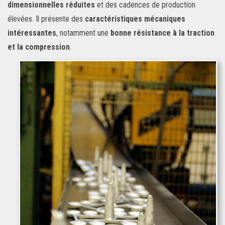
dimensionnelles réduites
et des cadences de production
élevées. Il présente des
caractéristiques mécaniques
intéressantes
, notamment une
bonne résistance à la traction
et la compression
.