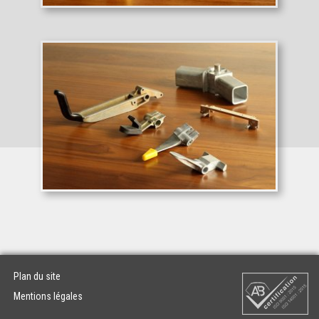
Plan du site
Mentions légales