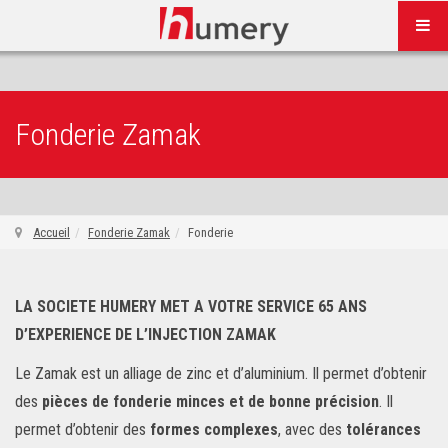
Fonderie Zamak
Accueil
Fonderie Zamak
Fonderie
LA SOCIETE HUMERY MET A VOTRE SERVICE 65 ANS
D’EXPERIENCE DE L’INJECTION ZAMAK
Le Zamak est un alliage de zinc et d’aluminium. Il permet d’obtenir
des
pièces de fonderie minces et de bonne précision
. Il
permet d’obtenir des
formes complexes
, avec des
tolérances