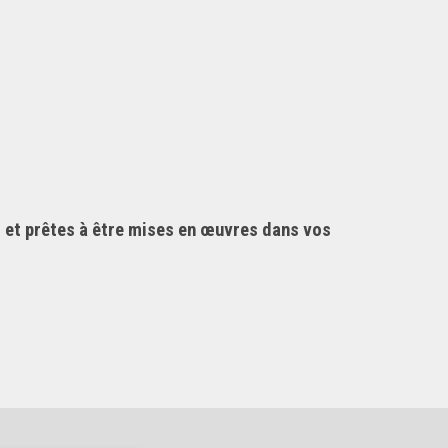
 et prêtes à être mises en œuvres dans vos