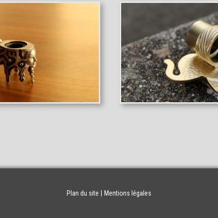
Plan du site
Mentions légales